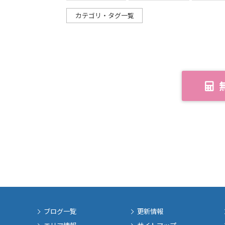
カテゴリ・タグ一覧
ブログ一覧
更新情報