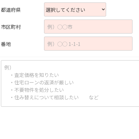
都道府県
市区町村
番地