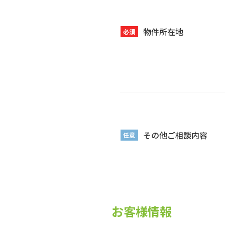
物件所在地
必須
その他ご相談内容
任意
お客様情報