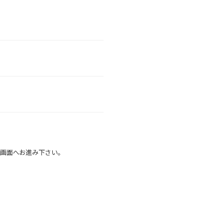
画面へお進み下さい。