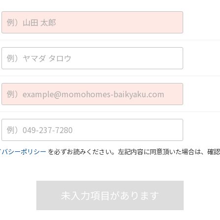
イバシーポリシー
を必ずお読みください。左記内容に同意頂いた場合は、確認
未入力項目があります