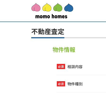
不動産査定
物件情報
相談内容
必須
物件種別
必須