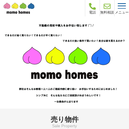
メニュー
電話
無料相談
売り物件
Sale Property