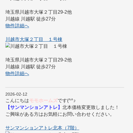
埼玉県川越市大塚２丁目29-2他
川越線 川越駅 徒歩27分
物件詳細へ
川越市大塚２丁目 １号棟
埼玉県川越市大塚２丁目29-2他
川越線 川越駅 徒歩27分
物件詳細へ
2026-02-12
こんにちは
モモホームズ
です(^^♪
【サンマンションアトレ】
北本価格変更致しました！
ご興味がある方はお気軽にお問い合わせください。
サンマンションアトレ北本（7階）