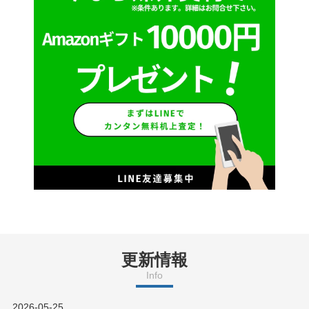
更新情報
Info
2026-05-25