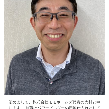
初めまして、株式会社モモホームズ代表の大村と申
します。 前職はパワービルダーの用地仕入れとして