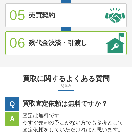
05
売買契約
06
残代金決済・引渡し
買取に関するよくある質問
Q＆A
Q
買取査定依頼は無料ですか？
査定は無料です。
A
今すぐ売却の予定がない方でも参考として
査定依頼をしていただければと思います。