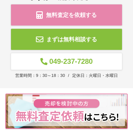
無料査定を依頼する
まずは無料相談する
049-237-7280
営業時間：9：30～18：30
定休日：火曜日・水曜日