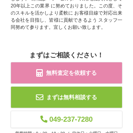
20年以上この業界 に努めておりました。この度、そ
のスキルを活かしより柔軟に お客様目線で対応出来
る会社を目指し、皆様に貢献できるよう スタッフ一
同努めて参ります。宜しくお願い致します。
まずはご相談ください！
無料査定を依頼する
まずは無料相談する
049-237-7280