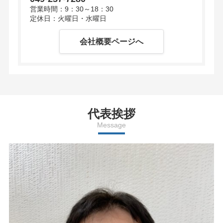
営業時間：9：30～18：30
定休日：火曜日・水曜日
会社概要ページへ
代表挨拶
Message