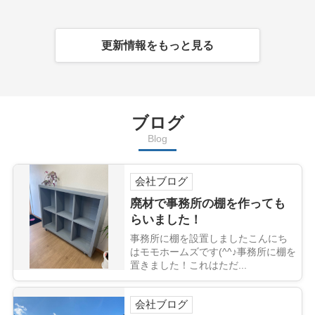
更新情報をもっと見る
ブログ
Blog
会社ブログ
廃材で事務所の棚を作っても
らいました！
事務所に棚を設置しましたこんにち
はモモホームズです(^^♪事務所に棚を
置きました！これはただ...
会社ブログ