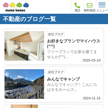
メニュー
電話
無料相談
不動産のブログ一覧
会社ブログ
お好きなプランでマイハウス
(^^)
フリープランでお家を建てま
せんか(^^)...
2025-03-10
会社ブログ
みんなでキャンプ
みんなでキャンプ！こんにち
はモモホームズ...
2024-11-15