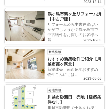
2023-12-14
鶴ヶ島市鶴ヶ丘リフォーム済
【中古戸建】
リフォーム済み中古戸建はい
かがでしょうか？鶴ヶ島市で
中古物件をお探しのお客様へ
鶴...
2023-10-09
新築情報
おすすめ新築物件ご紹介【川
越市霞ヶ関北】
新築建売！南西角地おすすめ
物件こんにちは...
2023-08-05
売地情報
川越市砂新田 売地【建築条
件なし】
川越市砂新田で土地をお探し