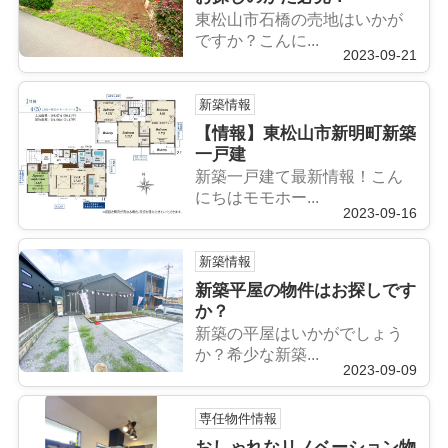
東松山市石橋の売地はいかが
ですか？こんに...
2023-09-21
新築情報
【情報】東松山市新明町新築
一戸建
新築一戸建て最新情報！こん
にちはモモホー...
2023-09-16
新築情報
新築平屋の物件はお探しです
か？
新築の平屋はいかがでしょう
か？希少な新築...
2023-09-09
専任物件情報
おしゃれなリノベーション物