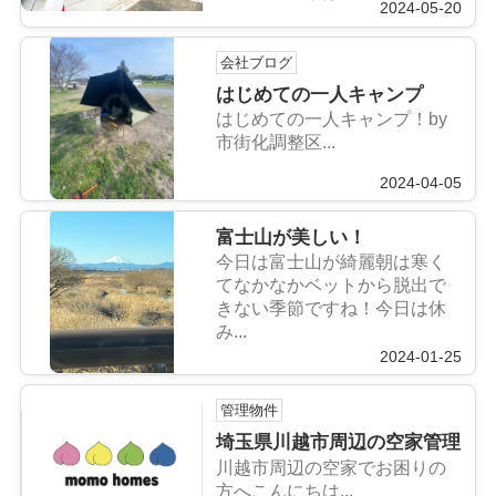
2024-05-20
会社ブログ
はじめての一人キャンプ
はじめての一人キャンプ！by
市街化調整区...
2024-04-05
富士山が美しい！
今日は富士山が綺麗朝は寒く
てなかなかベットから脱出で
きない季節ですね！今日は休
み...
2024-01-25
管理物件
埼玉県川越市周辺の空家管理
川越市周辺の空家でお困りの
方へこんにちは...