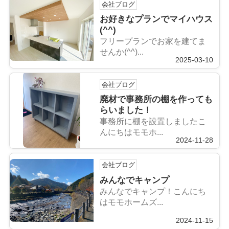
会社ブログ
お好きなプランでマイハウス
(^^)
フリープランでお家を建てま
せんか(^^)...
2025-03-10
会社ブログ
廃材で事務所の棚を作っても
らいました！
事務所に棚を設置しましたこ
んにちはモモホ...
2024-11-28
会社ブログ
みんなでキャンプ
みんなでキャンプ！こんにち
はモモホームズ...
2024-11-15