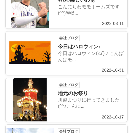
こんにちわモモホームズです
(^^)/WB...
2023-03-11
会社ブログ
今日はハロウィン♪
今日はハロウィン('ω')ノこんば
んはモ...
2022-10-31
会社ブログ
地元のお祭り
川越まつりに行ってきました
(^^♪こんに...
2022-10-17
会社ブログ