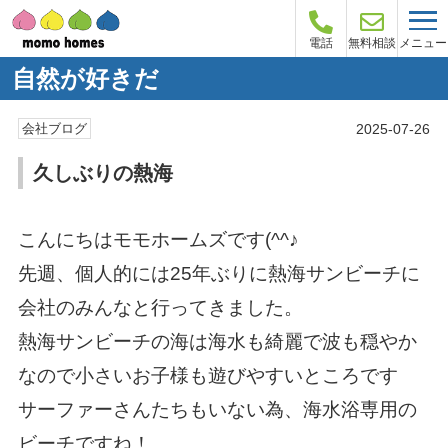
メニュー
電話
無料相談
自然が好きだ
2025-07-26
会社ブログ
久しぶりの熱海
こんにちはモモホームズです(^^♪
先週、個人的には25年ぶりに熱海サンビーチに
会社のみんなと行ってきました。
熱海サンビーチの海は海水も綺麗で波も穏やか
なので小さいお子様も遊びやすいところです
サーファーさんたちもいない為、海水浴専用の
ビーチですね！