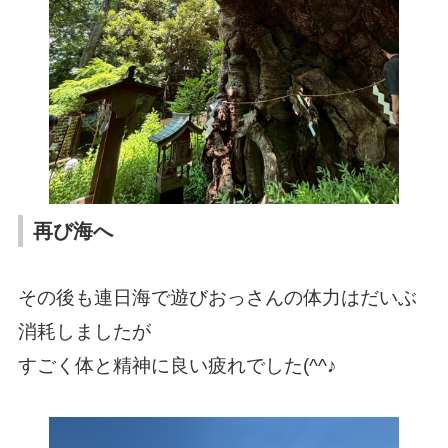
再び海へ
その後も連日海で遊びおっさんの体力はだいぶ
消耗しましたが
すごく体と精神に良い疲れでした(^^♪