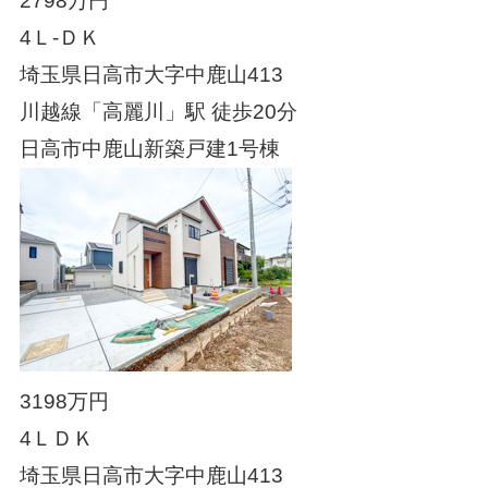
2798万円
4Ｌ-ＤＫ
埼玉県日高市大字中鹿山413
川越線「高麗川」駅 徒歩20分
日高市中鹿山新築戸建1号棟
3198万円
4ＬＤＫ
埼玉県日高市大字中鹿山413