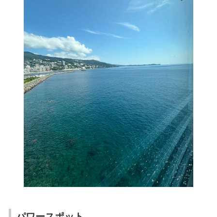
パワースポット