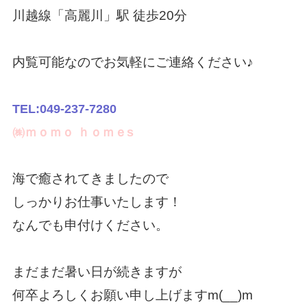
川越線「高麗川」駅 徒歩20分
内覧可能なのでお気軽にご連絡ください♪
TEL:049-237-7280
㈱ｍｏｍｏ ｈｏｍｅs
海で癒されてきましたので
しっかりお仕事いたします！
なんでも申付けください。
まだまだ暑い日が続きますが
何卒よろしくお願い申し上げますm(__)m