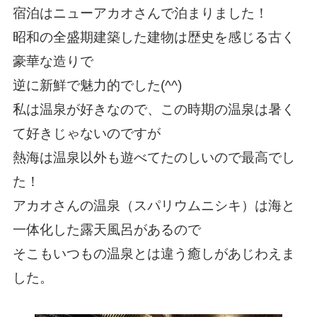
宿泊はニューアカオさんで泊まりました！
昭和の全盛期建築した建物は歴史を感じる古く
豪華な造りで
逆に新鮮で魅力的でした(^^)
私は温泉が好きなので、この時期の温泉は暑く
て好きじゃないのですが
熱海は温泉以外も遊べてたのしいので最高でし
た！
アカオさんの温泉（スパリウムニシキ）は海と
一体化した露天風呂があるので
そこもいつもの温泉とは違う癒しがあじわえま
した。