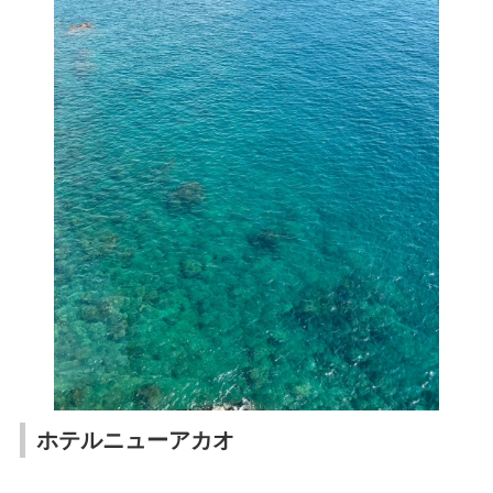
ホテルニューアカオ