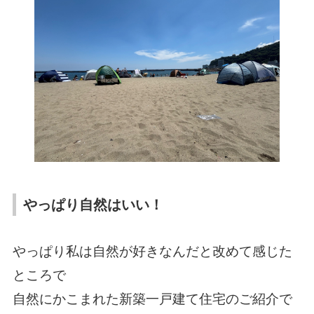
やっぱり自然はいい！
やっぱり私は自然が好きなんだと改めて感じた
ところで
自然にかこまれた新築一戸建て住宅のご紹介で