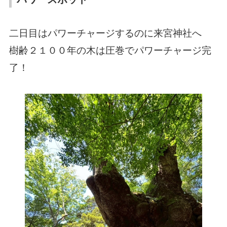
二日目はパワーチャージするのに来宮神社へ
樹齢２１００年の木は圧巻でパワーチャージ完
了！