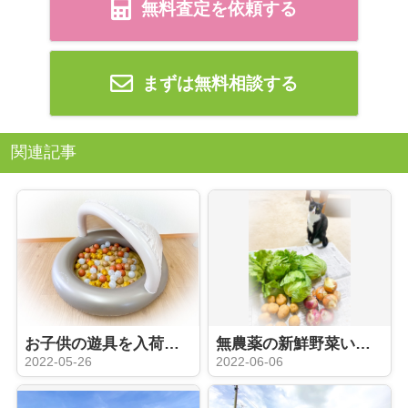
無料査定を依頼する
まずは無料相談する
関連記事
お子供の遊具を入荷しました(^^♪
無農薬の新鮮野菜いただきました☺
2022-05-26
2022-06-06