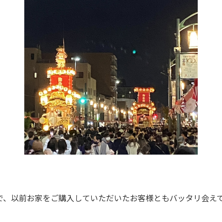
で、以前お家をご購入していただいたお客様ともバッタリ会え