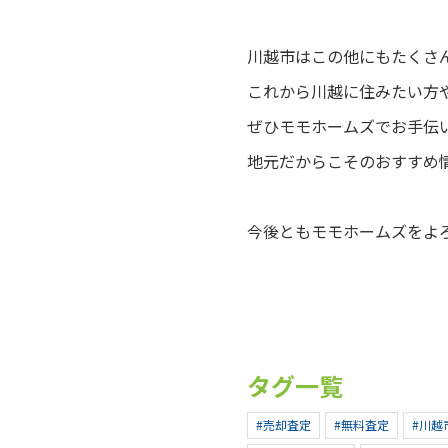
川越市はこの他にもたくさ
これから川越に住みたい方
ぜひモモホームズでお手伝
地元だからこそのおすすめ
今後ともモモホームズをよ
タグ一覧
#売却査定
#無料査定
#川越