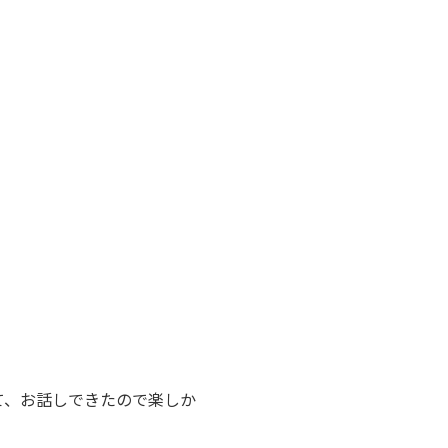
て、お話しできたので楽しか