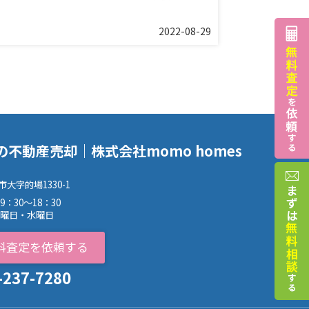
2022-08-29
の不動産売却｜株式会社momo homes
大字的場1330-1
9：30～18：30
火曜日・水曜日
料査定を依頼する
-237-7280