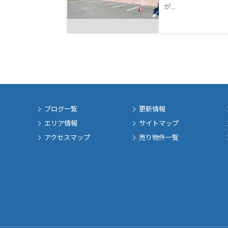
が...
ブログ一覧
更新情報
エリア情報
サイトマップ
アクセスマップ
売り物件一覧