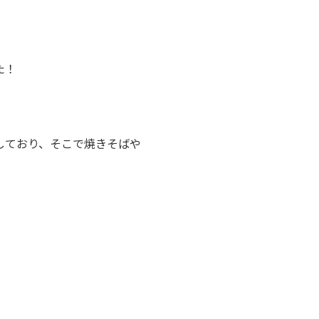
た！
しており、そこで焼きそばや