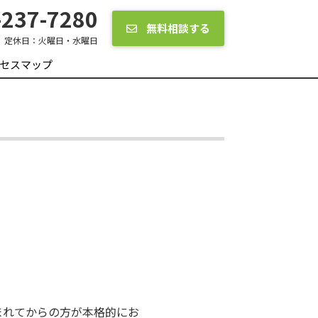
237-7280
無料相談する
定休日：
火曜日・水曜日
セスマップ
まれてからの方が本格的にお