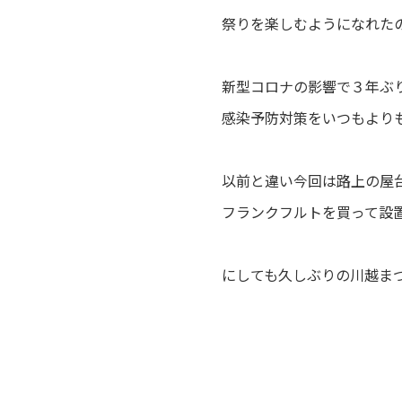
祭りを楽しむようになれたの
新型コロナの影響で３年ぶ
感染予防対策をいつもよりも
以前と違い今回は路上の屋
フランクフルトを買って設
にしても久しぶりの川越ま