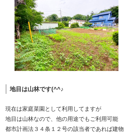
地目は山林です(^^♪
現在は家庭菜園として利用してますが
地目は山林なので、他の用途でもご利用可能
都市計画法３４条１２号の該当者であれば建物