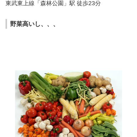
東武東上線「森林公園」駅 徒歩23分
野菜高いし、、、