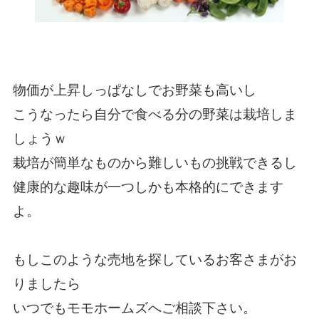
物価が上昇しっぱなしでお野菜も高いし
こうなったら自分で食べる分の野菜は栽培しま
しょうｗ
栽培が簡単なものから難しいもの挑戦できるし
健康的な趣味が一つしかも本格的にできます
よ。
もしこのような売地を探しているお客さまがお
りましたら
いつでもモモホームズへご相談下さい。