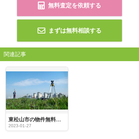
無料査定を依頼する
まずは無料相談する
関連記事
東松山市の物件無料売却査定致します♪
2023-01-27