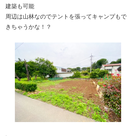
建築も可能
周辺は山林なのでテントを張ってキャンプもで
きちゃうかな！？