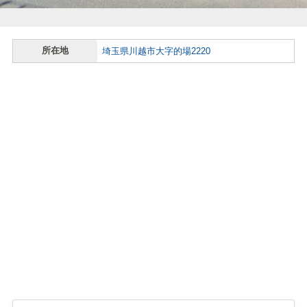
所在地
埼玉県川越市大字的場2220