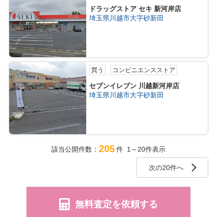
ドラッグストア セキ 新河岸店
埼玉県川越市大字砂新田
買う
コンビニエンスストア
セブンイレブン 川越新河岸店
埼玉県川越市大字砂新田
205
該当公開件数：
件 1～20件表示
次の20件へ
無料査定を依頼する