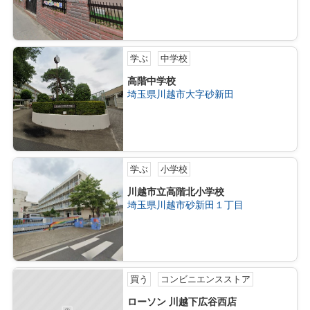
学ぶ
中学校
高階中学校
埼玉県川越市大字砂新田
学ぶ
小学校
川越市立高階北小学校
埼玉県川越市砂新田１丁目
買う
コンビニエンスストア
ローソン 川越下広谷西店