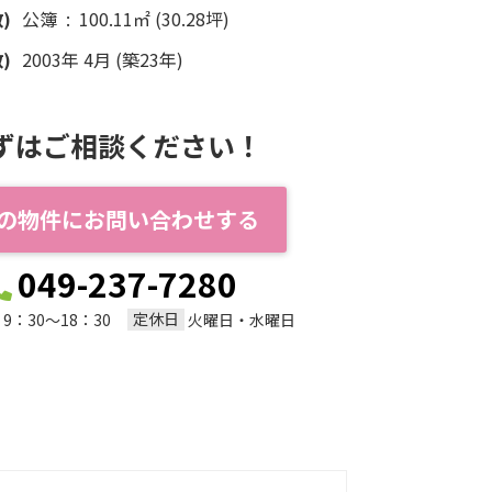
)
公簿 : 100.11㎡ (30.28坪)
)
2003年 4月 (築23年)
ずはご相談ください！
の物件にお問い合わせする
049-237-7280
定休日
9：30～18：30
火曜日・水曜日