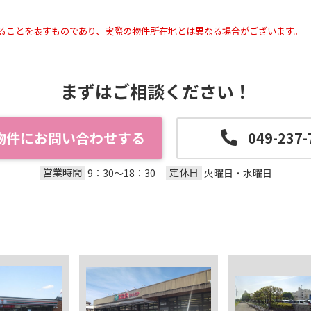
ることを表すものであり、実際の物件所在地とは異なる場合がございます。
まずはご相談ください！
物件にお問い合わせする
049-237-
営業時間
定休日
9：30～18：30
火曜日・水曜日