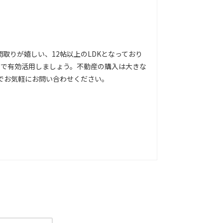
取りが嬉しい、12帖以上のLDKとなっており
るので有効活用しましょう。不動産の購入は大きな
でお気軽にお問い合わせください。